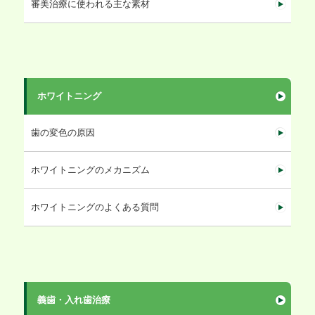
審美治療に使われる主な素材
ホワイトニング
歯の変色の原因
ホワイトニングのメカニズム
ホワイトニングのよくある質問
義歯・入れ歯治療