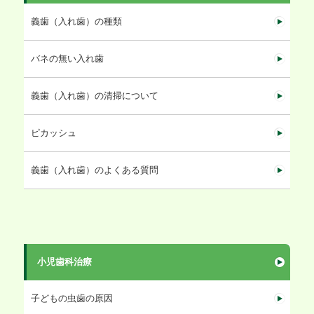
義歯（入れ歯）の種類
バネの無い入れ歯
義歯（入れ歯）の清掃について
ピカッシュ
義歯（入れ歯）のよくある質問
小児歯科治療
子どもの虫歯の原因