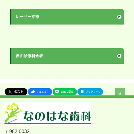
レーザー治療
自由診療料金表
▲
〒982-0032