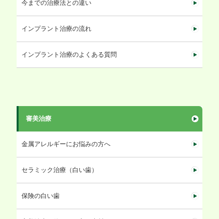
今までの治療法との違い
インプラント治療の流れ
インプラント治療のよくある質問
審美治療
金属アレルギーにお悩みの方へ
セラミック治療（白い歯）
保険の白い歯