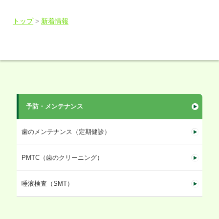
トップ
>
新着情報
予防・メンテナンス
歯のメンテナンス（定期健診）
PMTC（歯のクリーニング）
唾液検査（SMT）