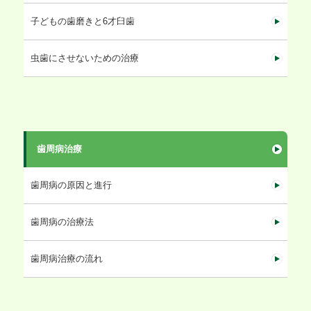
子どもの歯磨きと6才臼歯
虫歯にさせないための治療
歯周病治療
歯周病の原因と進行
歯周病の治療法
歯周病治療の流れ