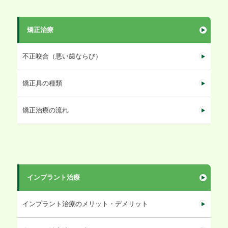
矯正治療
不正咬合（悪い歯ならび）
矯正具の種類
矯正治療の流れ
インプラント治療
インプラント治療のメリット・デメリット