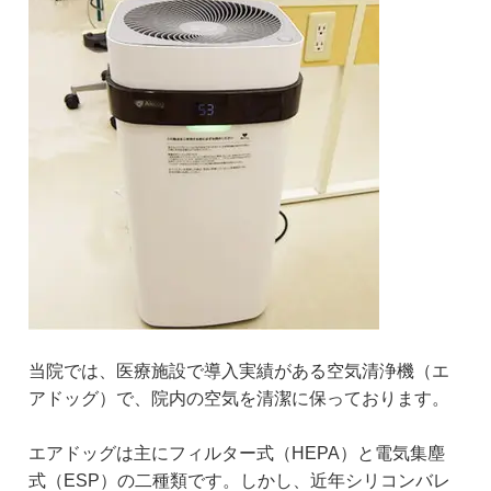
当院では、医療施設で導入実績がある空気清浄機（エ
アドッグ）で、院内の空気を清潔に保っております。
エアドッグは主にフィルター式（HEPA）と電気集塵
式（ESP）の二種類です。しかし、近年シリコンバレ