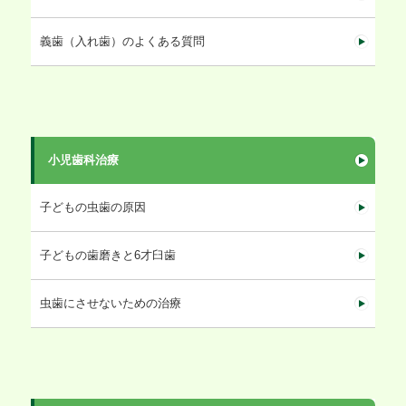
義歯（入れ歯）のよくある質問
小児歯科治療
子どもの虫歯の原因
子どもの歯磨きと6才臼歯
虫歯にさせないための治療