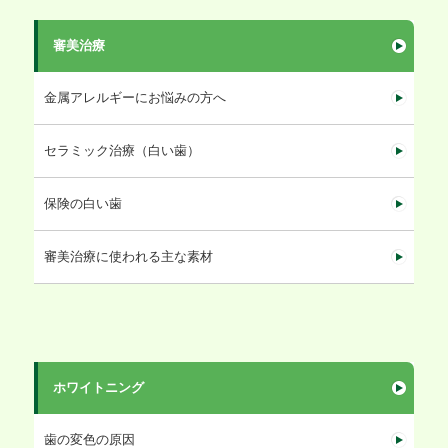
審美治療
金属アレルギーにお悩みの方へ
セラミック治療（白い歯）
保険の白い歯
審美治療に使われる主な素材
ホワイトニング
歯の変色の原因