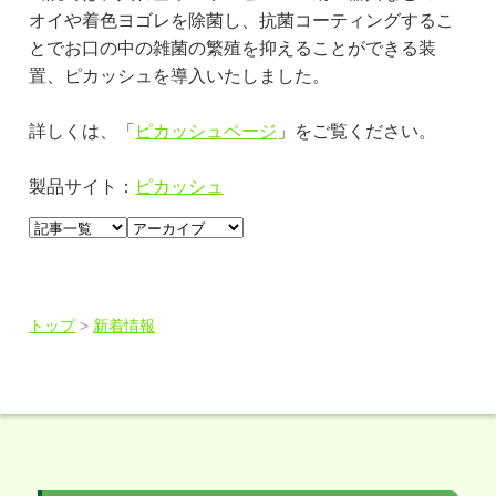
オイや着色ヨゴレを除菌し、抗菌コーティングするこ
とでお口の中の雑菌の繁殖を抑えることができる装
置、ピカッシュを導入いたしました。
詳しくは、「
ピカッシュページ
」をご覧ください。
製品サイト：
ピカッシュ
トップ
>
新着情報