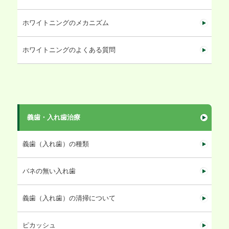
ホワイトニングのメカニズム
ホワイトニングのよくある質問
義歯・入れ歯治療
義歯（入れ歯）の種類
バネの無い入れ歯
義歯（入れ歯）の清掃について
ピカッシュ