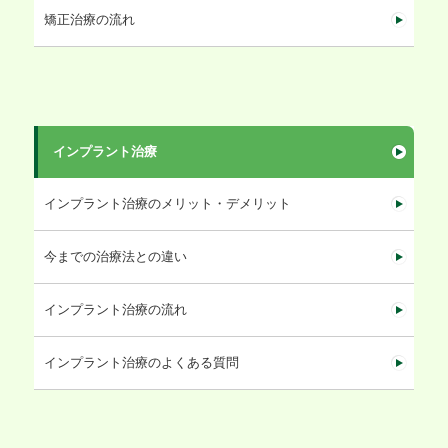
矯正治療の流れ
インプラント治療
インプラント治療のメリット・デメリット
今までの治療法との違い
インプラント治療の流れ
インプラント治療のよくある質問