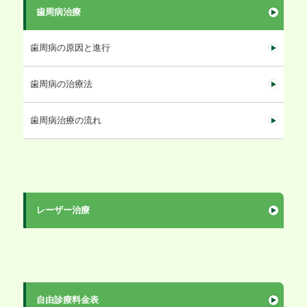
歯周病治療
歯周病の原因と進行
歯周病の治療法
歯周病治療の流れ
レーザー治療
自由診療料金表