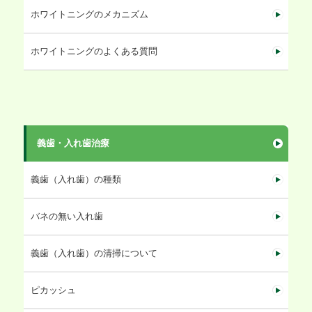
ホワイトニングのメカニズム
ホワイトニングのよくある質問
義歯・入れ歯治療
義歯（入れ歯）の種類
バネの無い入れ歯
義歯（入れ歯）の清掃について
ピカッシュ