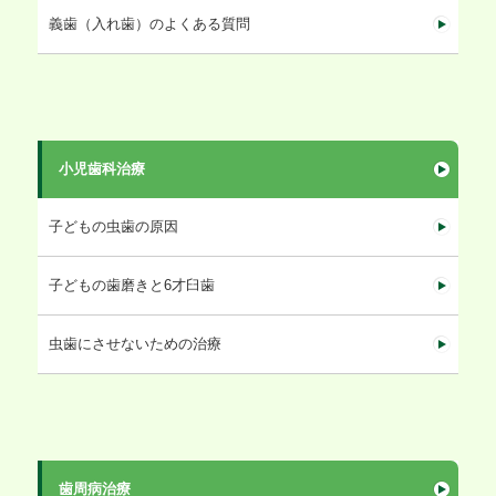
義歯（入れ歯）のよくある質問
小児歯科治療
子どもの虫歯の原因
子どもの歯磨きと6才臼歯
虫歯にさせないための治療
歯周病治療