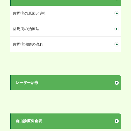
歯周病の原因と進行
歯周病の治療法
歯周病治療の流れ
レーザー治療
自由診療料金表