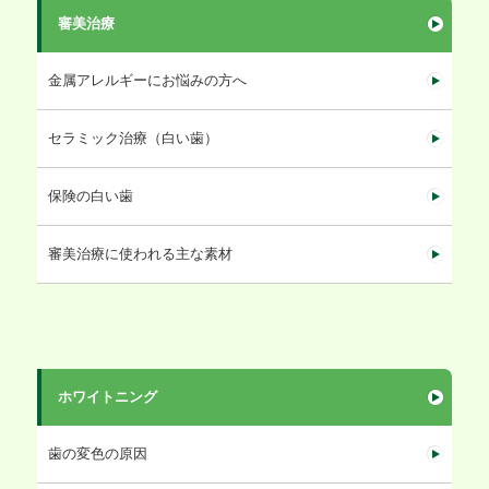
審美治療
金属アレルギーにお悩みの方へ
セラミック治療（白い歯）
保険の白い歯
審美治療に使われる主な素材
ホワイトニング
歯の変色の原因