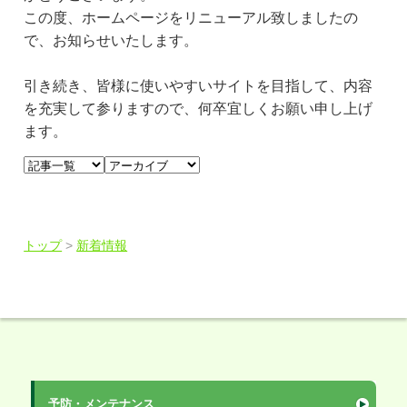
この度、ホームページをリニューアル致しましたの
で、お知らせいたします。
引き続き、皆様に使いやすいサイトを目指して、内容
を充実して参りますので、何卒宜しくお願い申し上げ
ます。
トップ
>
新着情報
予防・メンテナンス