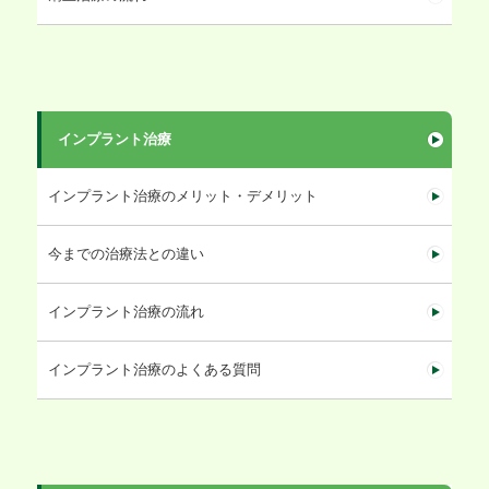
インプラント治療
インプラント治療のメリット・デメリット
今までの治療法との違い
インプラント治療の流れ
インプラント治療のよくある質問