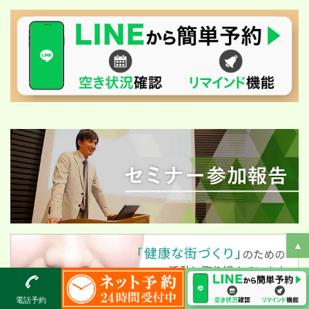
▲
電話予約