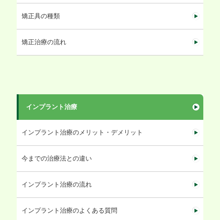
矯正具の種類
矯正治療の流れ
インプラント治療
インプラント治療のメリット・デメリット
今までの治療法との違い
インプラント治療の流れ
インプラント治療のよくある質問