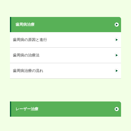
歯周病治療
歯周病の原因と進行
歯周病の治療法
歯周病治療の流れ
レーザー治療