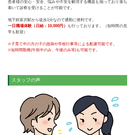
患者様の安心・安全、悩みや不安を解消する機器も揃っており落ち
着いて診察を受けることが可能です。
地下鉄富沢駅から徒歩1分なので通勤に便利です。
一日職場体験（日給：10,000円）
も行っております。（短時間の見
学も歓迎）
※子育て中の方の子の急病や学校行事等による配慮可能です。
※短時間勤務(午前中のみ、午後のみ等)も可能です。
スタッフの声