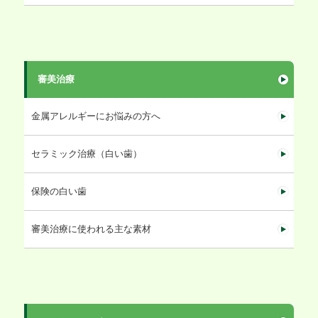
審美治療
金属アレルギーにお悩みの方へ
セラミック治療（白い歯）
保険の白い歯
審美治療に使われる主な素材