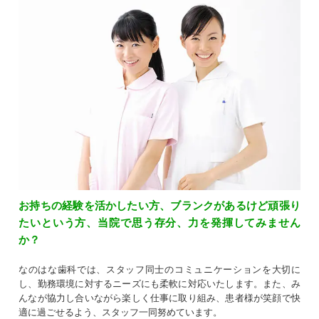
お持ちの経験を活かしたい方、ブランクがあるけど頑張り
たいという方、当院で思う存分、力を発揮してみません
か？
なのはな歯科では、スタッフ同士のコミュニケーションを大切に
し、勤務環境に対するニーズにも柔軟に対応いたします。また、み
んなが協力し合いながら楽しく仕事に取り組み、患者様が笑顔で快
適に過ごせるよう、スタッフ一同努めています。