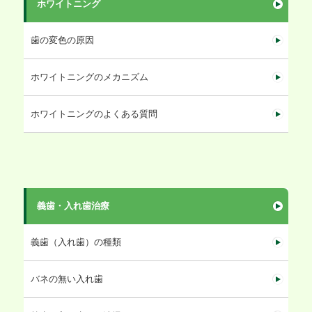
ホワイトニング
歯の変色の原因
ホワイトニングのメカニズム
ホワイトニングのよくある質問
義歯・入れ歯治療
義歯（入れ歯）の種類
バネの無い入れ歯