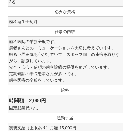
2名
必要な資格
歯科衛生士免許
仕事の内容
歯科医院の業務全般です。
患者さんとのコミュニケーションを大切に考えています。
明るい雰囲気を心がけていて、スタッフ同士の連携を取りな
がら、診療しています。
安全・安心・信頼の歯科診療の提供をめざしています。
定期健診の来院患者さんが多いです。
歯科医療の全般をしています。
給料
時間額 2,000円
固定残業代 なし
通勤手当
実費支給（上限あり）月額 15,000円