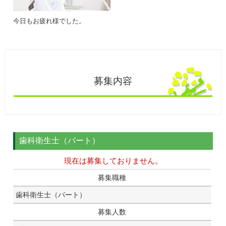
今日もお疲れ様でした。
募集内容
歯科衛生士（パート）
現在は募集しておりません。
募集職種
歯科衛生士（パート）
募集人数