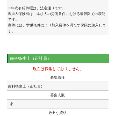
※年次有給休暇は、法定通りです。
※加入保険欄は、本求人の労働条件における最低限での表記
です。
実際には、労働条件により加入要件を満たす保険に加入しま
す。
歯科衛生士（正社員）
現在は募集しておりません。
募集職種
歯科衛生士（正社員）
募集人数
1名
必要な資格