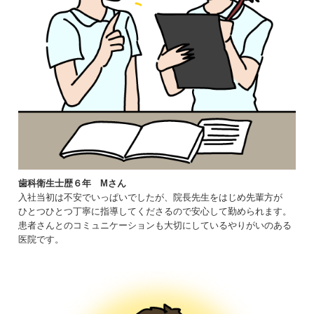
歯科衛生士歴６年 Mさん
入社当初は不安でいっぱいでしたが、院長先生をはじめ先輩方が
ひとつひとつ丁寧に指導してくださるので安心して勤められます。
患者さんとのコミュニケーションも大切にしているやりがいのある
医院です。