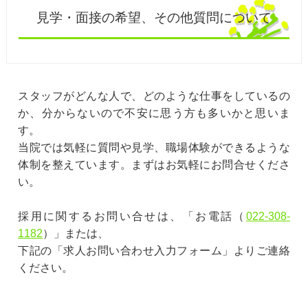
見学・面接の希望、その他質問について
スタッフがどんな人で、どのような仕事をしているの
か、分からないので不安に思う方も多いかと思いま
す。
当院では気軽に質問や見学、職場体験ができるような
体制を整えています。まずはお気軽にお問合せくださ
い。
採用に関するお問い合せは、「お電話（
022-308-
1182
）」または、
下記の「求人お問い合わせ入力フォーム」よりご連絡
ください。