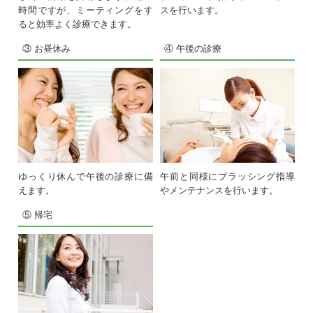
時間ですが、ミーティングをす
スを行います。
ると効率よく診療できます。
③ お昼休み
④ 午後の診療
ゆっくり休んで午後の診療に備
午前と同様にブラッシング指導
えます。
やメンテナンスを行います。
⑤ 帰宅