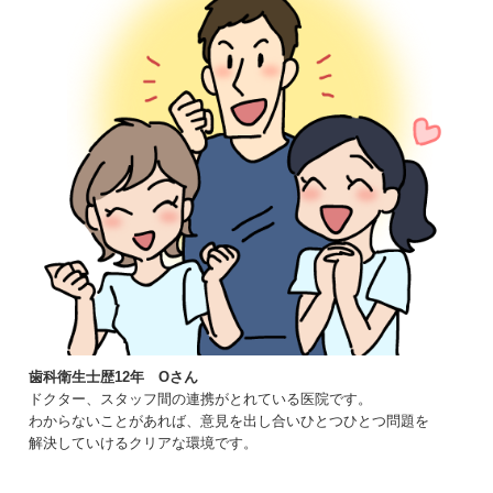
歯科衛生士歴12年 Oさん
ドクター、スタッフ間の連携がとれている医院です。
わからないことがあれば、意見を出し合いひとつひとつ問題を
解決していけるクリアな環境です。