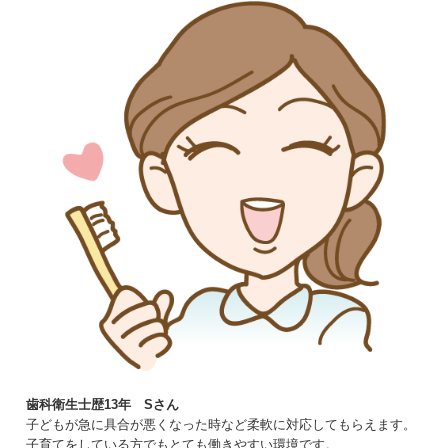
歯科衛生士歴13年 Sさん
子どもが急に具合が悪くなった時など柔軟に対応してもらえます。
子育てをしている方でもとても働きやすい環境です。