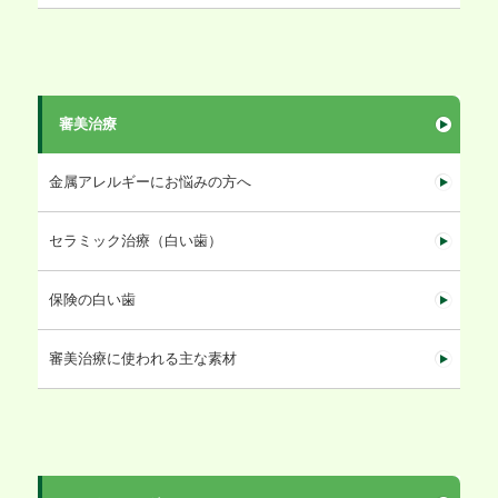
審美治療
金属アレルギーにお悩みの方へ
セラミック治療（白い歯）
保険の白い歯
審美治療に使われる主な素材