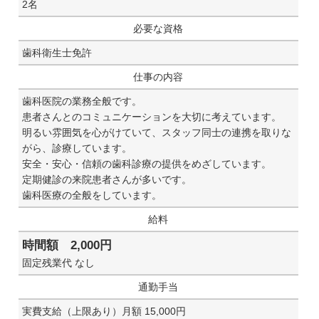
2名
必要な資格
歯科衛生士免許
仕事の内容
歯科医院の業務全般です。
患者さんとのコミュニケーションを大切に考えています。
明るい雰囲気を心がけていて、スタッフ同士の連携を取りな
がら、診療しています。
安全・安心・信頼の歯科診療の提供をめざしています。
定期健診の来院患者さんが多いです。
歯科医療の全般をしています。
給料
時間額 2,000円
固定残業代 なし
通勤手当
実費支給（上限あり）月額 15,000円