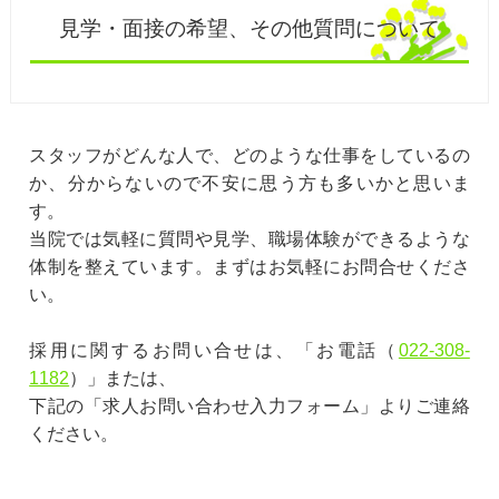
見学・面接の希望、その他質問について
スタッフがどんな人で、どのような仕事をしているの
か、分からないので不安に思う方も多いかと思いま
す。
当院では気軽に質問や見学、職場体験ができるような
体制を整えています。まずはお気軽にお問合せくださ
い。
採用に関するお問い合せは、「お電話（
022-308-
1182
）」または、
下記の「求人お問い合わせ入力フォーム」よりご連絡
ください。