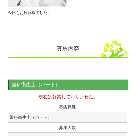
今日もお疲れ様でした。
募集内容
歯科衛生士（パート）
現在は募集しておりません。
募集職種
歯科衛生士（パート）
募集人数