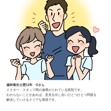
歯科衛生士歴12年 Oさん
ドクター、スタッフ間の連携がとれている医院です。
わからないことがあれば、意見を出し合いひとつひとつ問題を
解決していけるクリアな環境です。