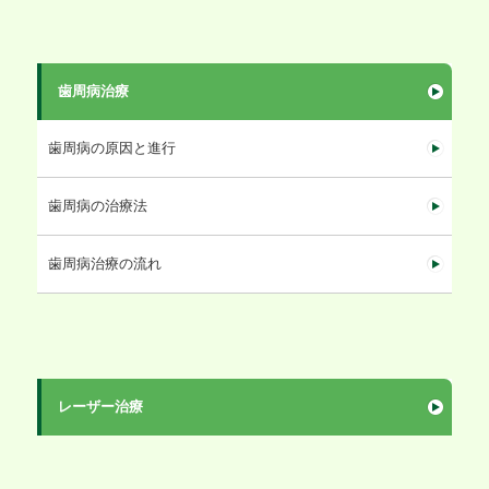
歯周病治療
歯周病の原因と進行
歯周病の治療法
歯周病治療の流れ
レーザー治療