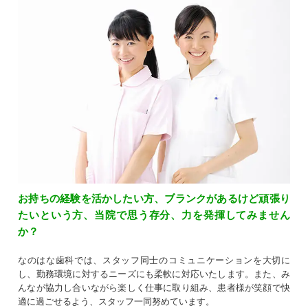
お持ちの経験を活かしたい方、ブランクがあるけど頑張り
たいという方、当院で思う存分、力を発揮してみません
か？
なのはな歯科では、スタッフ同士のコミュニケーションを大切に
し、勤務環境に対するニーズにも柔軟に対応いたします。また、み
んなが協力し合いながら楽しく仕事に取り組み、患者様が笑顔で快
適に過ごせるよう、スタッフ一同努めています。