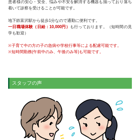
患者様の安心・安全、悩みや不安を解消する機器も揃っており落ち
着いて診察を受けることが可能です。
地下鉄富沢駅から徒歩1分なので通勤に便利です。
一日職場体験（日給：10,000円）
も行っております。（短時間の見
学も歓迎）
※子育て中の方の子の急病や学校行事等による配慮可能です。
※短時間勤務(午前中のみ、午後のみ等)も可能です。
スタッフの声