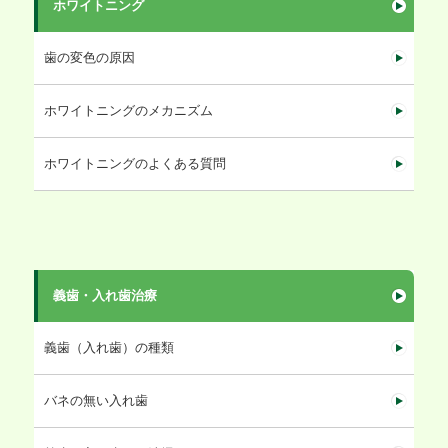
ホワイトニング
歯の変色の原因
ホワイトニングのメカニズム
ホワイトニングのよくある質問
義歯・入れ歯治療
義歯（入れ歯）の種類
バネの無い入れ歯