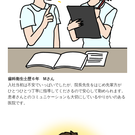
歯科衛生士歴６年 Mさん
入社当初は不安でいっぱいでしたが、院長先生をはじめ先輩方が
ひとつひとつ丁寧に指導してくださるので安心して勤められます。
患者さんとのコミュニケーションも大切にしているやりがいのある
医院です。