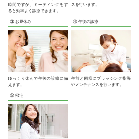
時間ですが、ミーティングをす
スを行います。
ると効率よく診療できます。
③ お昼休み
④ 午後の診療
ゆっくり休んで午後の診療に備
午前と同様にブラッシング指導
えます。
やメンテナンスを行います。
⑤ 帰宅