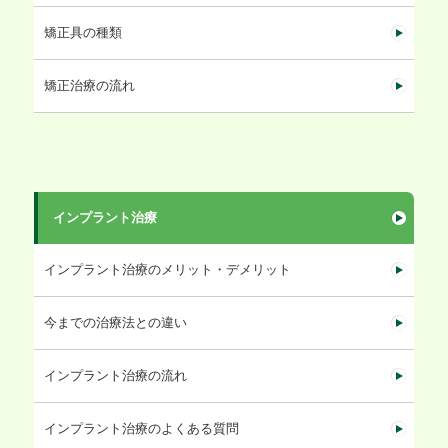
矯正具の種類
矯正治療の流れ
インプラント治療
インプラント治療のメリット・デメリット
今までの治療法との違い
インプラント治療の流れ
インプラント治療のよくある質問