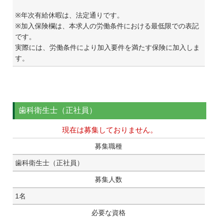
※年次有給休暇は、法定通りです。
※加入保険欄は、本求人の労働条件における最低限での表記
です。
実際には、労働条件により加入要件を満たす保険に加入しま
す。
歯科衛生士（正社員）
現在は募集しておりません。
募集職種
歯科衛生士（正社員）
募集人数
1名
必要な資格