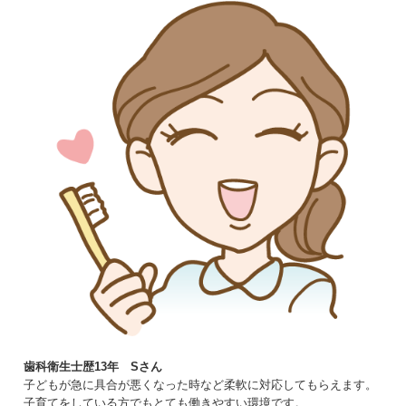
歯科衛生士歴13年 Sさん
子どもが急に具合が悪くなった時など柔軟に対応してもらえます。
子育てをしている方でもとても働きやすい環境です。