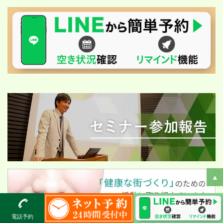
▲
電話予約