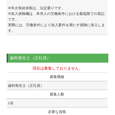
※年次有給休暇は、法定通りです。
※加入保険欄は、本求人の労働条件における最低限での表記
です。
実際には、労働条件により加入要件を満たす保険に加入しま
す。
歯科衛生士（正社員）
現在は募集しておりません。
募集職種
歯科衛生士（正社員）
募集人数
1名
必要な資格