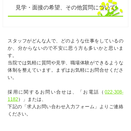
見学・面接の希望、その他質問について
スタッフがどんな人で、どのような仕事をしているの
か、分からないので不安に思う方も多いかと思いま
す。
当院では気軽に質問や見学、職場体験ができるような
体制を整えています。まずはお気軽にお問合せくださ
い。
採用に関するお問い合せは、「お電話（
022-308-
1182
）」または、
下記の「求人お問い合わせ入力フォーム」よりご連絡
ください。