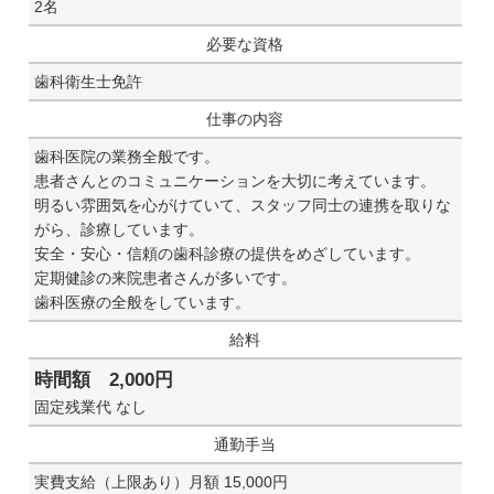
2名
必要な資格
歯科衛生士免許
仕事の内容
歯科医院の業務全般です。
患者さんとのコミュニケーションを大切に考えています。
明るい雰囲気を心がけていて、スタッフ同士の連携を取りな
がら、診療しています。
安全・安心・信頼の歯科診療の提供をめざしています。
定期健診の来院患者さんが多いです。
歯科医療の全般をしています。
給料
時間額 2,000円
固定残業代 なし
通勤手当
実費支給（上限あり）月額 15,000円