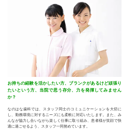
お持ちの経験を活かしたい方、ブランクがあるけど頑張り
たいという方、当院で思う存分、力を発揮してみません
か？
なのはな歯科では、スタッフ同士のコミュニケーションを大切に
し、勤務環境に対するニーズにも柔軟に対応いたします。また、み
んなが協力し合いながら楽しく仕事に取り組み、患者様が笑顔で快
適に過ごせるよう、スタッフ一同努めています。