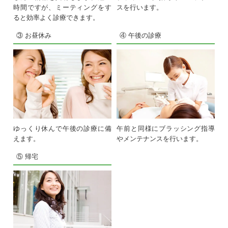
時間ですが、ミーティングをす
スを行います。
ると効率よく診療できます。
③ お昼休み
④ 午後の診療
ゆっくり休んで午後の診療に備
午前と同様にブラッシング指導
えます。
やメンテナンスを行います。
⑤ 帰宅