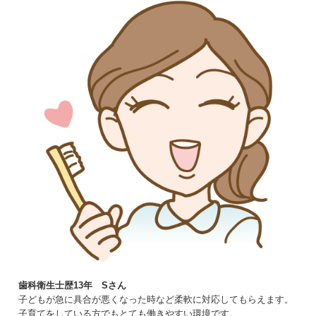
歯科衛生士歴13年 Sさん
子どもが急に具合が悪くなった時など柔軟に対応してもらえます。
子育てをしている方でもとても働きやすい環境です。