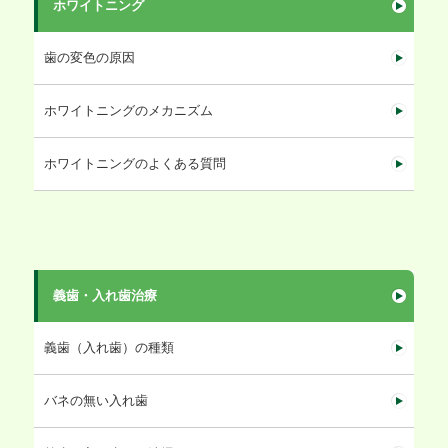
ホワイトニング
歯の変色の原因
ホワイトニングのメカニズム
ホワイトニングのよくある質問
義歯・入れ歯治療
義歯（入れ歯）の種類
バネの無い入れ歯