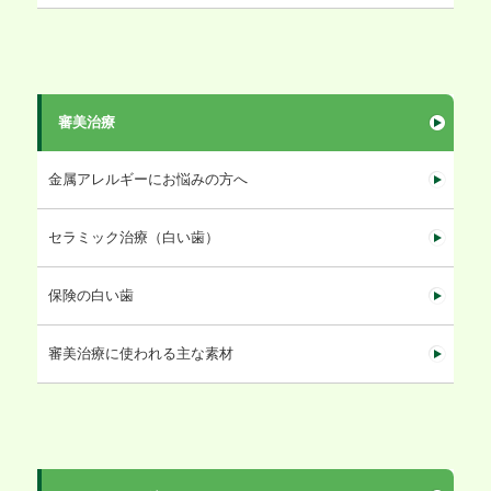
審美治療
金属アレルギーにお悩みの方へ
セラミック治療（白い歯）
保険の白い歯
審美治療に使われる主な素材