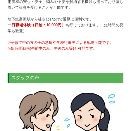
患者様の安心・安全、悩みや不安を解消する機器も揃っており落ち
着いて診察を受けることが可能です。
地下鉄富沢駅から徒歩1分なので通勤に便利です。
一日職場体験（日給：10,000円）
も行っております。（短時間の見
学も歓迎）
※子育て中の方の子の急病や学校行事等による配慮可能です。
※短時間勤務(午前中のみ、午後のみ等)も可能です。
スタッフの声