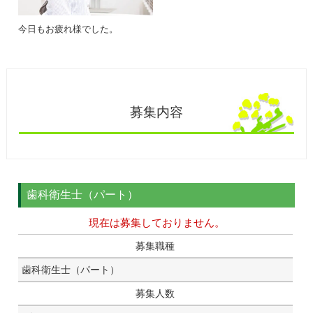
今日もお疲れ様でした。
募集内容
歯科衛生士（パート）
現在は募集しておりません。
募集職種
歯科衛生士（パート）
募集人数