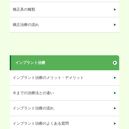
矯正具の種類
矯正治療の流れ
インプラント治療
インプラント治療のメリット・デメリット
今までの治療法との違い
インプラント治療の流れ
インプラント治療のよくある質問