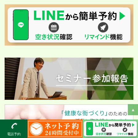
▲
電話予約