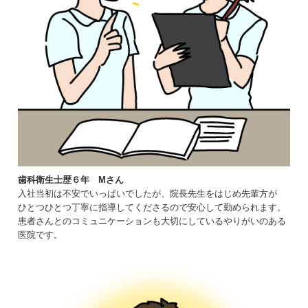
歯科衛生士歴６年 Mさん
入社当初は不安でいっぱいでしたが、院長先生をはじめ先輩方が
ひとつひとつ丁寧に指導してくださるので安心して勤められます。
患者さんとのコミュニケーションも大切にしているやりがいのある
医院です。