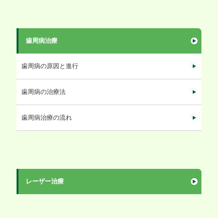
歯周病治療
歯周病の原因と進行
歯周病の治療法
歯周病治療の流れ
レーザー治療