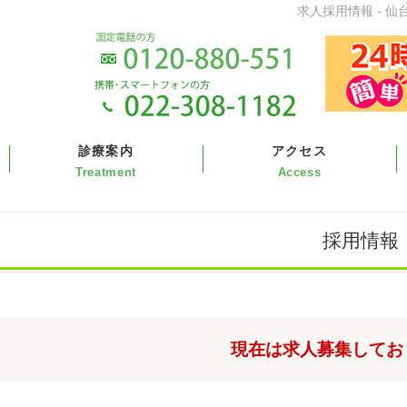
求人採用情報 - 仙
診療案内
アクセス
採用情報
現在は求人募集してお