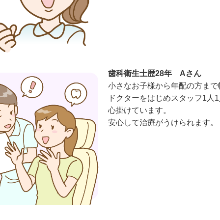
歯科衛生士歴28年 Aさん
小さなお子様から年配の方まで
ドクターをはじめスタッフ1人
心掛けています。
安心して治療がうけられます。