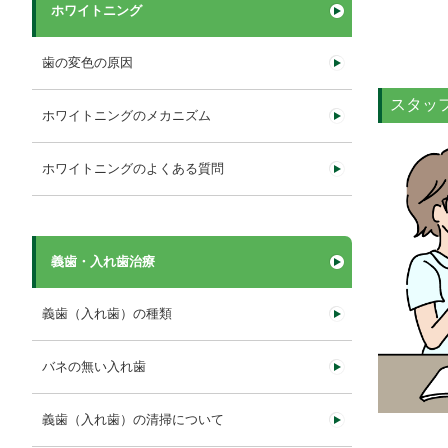
ホワイトニング
歯の変色の原因
スタッ
ホワイトニングのメカニズム
ホワイトニングのよくある質問
義歯・入れ歯治療
義歯（入れ歯）の種類
バネの無い入れ歯
義歯（入れ歯）の清掃について