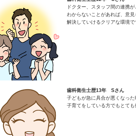
ドクター、スタッフ間の連携が
わからないことがあれば、意見
解決していけるクリアな環境で
歯科衛生士歴13年 Sさん
子どもが急に具合が悪くなった
子育てをしている方でもとても