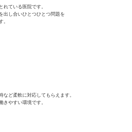
とれている医院です。
を出し合いひとつひとつ問題を
す。
時など柔軟に対応してもらえます。
働きやすい環境です。