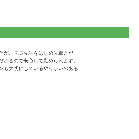
たが、院長先生をはじめ先輩方が
ださるので安心して勤められます。
ンも大切にしているやりがいのある