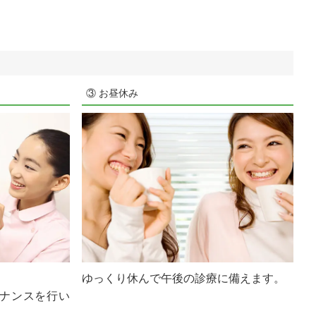
③ お昼休み
ゆっくり休んで午後の診療に備えます。
ナンスを行い