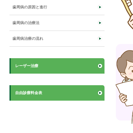
歯周病の原因と進行
歯周病の治療法
歯周病治療の流れ
レーザー治療
自由診療料金表